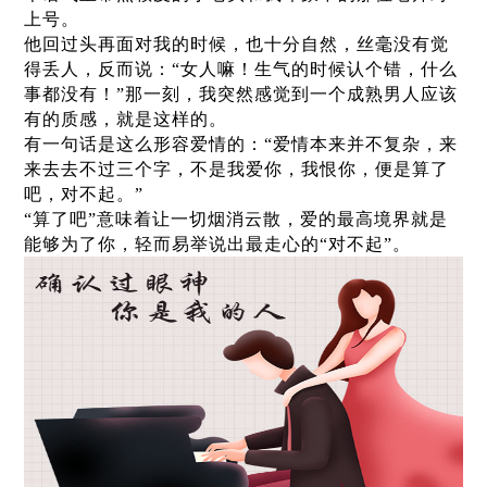
上号。
他回过头再面对我的时候，也十分自然，丝毫没有觉
得丢人，反而说：“女人嘛！生气的时候认个错，什么
事都没有！”那一刻，我突然感觉到一个成熟男人应该
有的质感，就是这样的。
有一句话是这么形容爱情的：“爱情本来并不复杂，来
来去去不过三个字，不是我爱你，我恨你，便是算了
吧，对不起。”
“算了吧”意味着让一切烟消云散，爱的最高境界就是
能够为了你，轻而易举说出最走心的“对不起”。