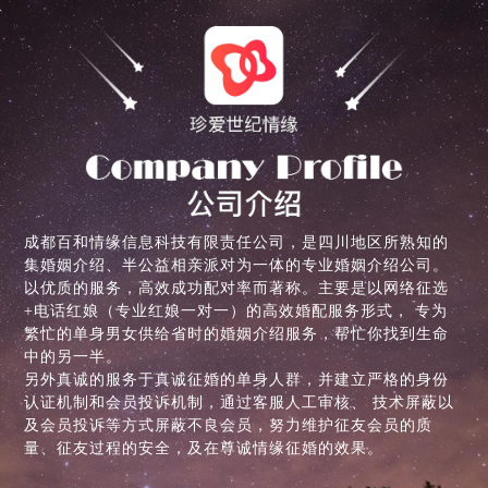
成都百和情缘信息科技有限责任公司，是四川地区所熟知的
集婚姻介绍、半公益相亲派对为一体的专业婚姻介绍公司。
以优质的服务，高效成功配对率而著称。主要是以网络征选
+电话红娘（专业红娘一对一）的高效婚配服务形式， 专为
繁忙的单身男女供给省时的婚姻介绍服务，帮忙你找到生命
中的另一半。
另外真诚的服务于真诚征婚的单身人群，并建立严格的身份
认证机制和会员投诉机制，通过客服人工审核、 技术屏蔽以
及会员投诉等方式屏蔽不良会员，努力维护征友会员的质
量、征友过程的安全，及在尊诚情缘征婚的效果。