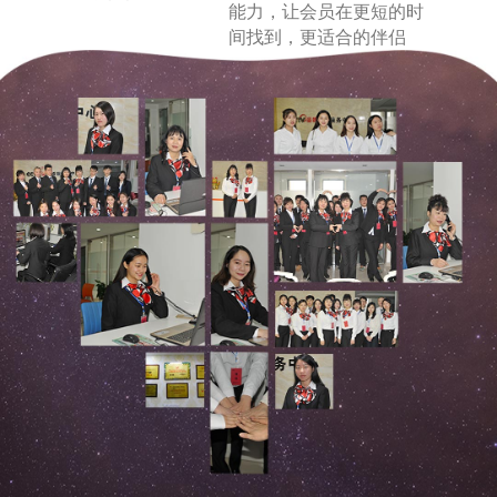
能力，让会员在更短的时
间找到，更适合的伴侣