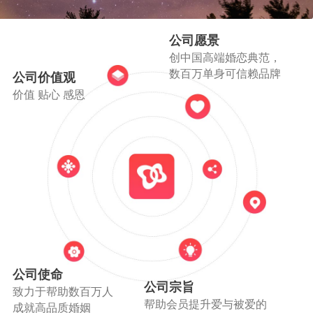
公司愿景
创中国高端婚恋典范，
数百万单身可信赖品牌
公司价值观
价值 贴心 感恩
公司使命
公司宗旨
致力于帮助数百万人
帮助会员提升爱与被爱的
成就高品质婚姻