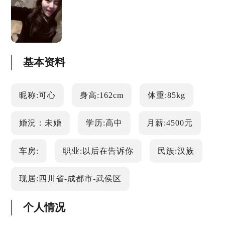
基本资料
昵称:可心
身高:162cm
体重:85kg
婚況：未婚
学历:高中
月薪:4500元
车房:
职业:以后在告诉你
民族:汉族
现居:四川省-成都市-武侯区
个人情况