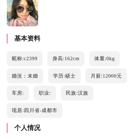
基本资料
昵称:c2399
身高:162cm
体重:0kg
婚況：未婚
学历:硕士
月薪:12000元
车房:
职业:
民族:汉族
现居:四川省-成都市
个人情况